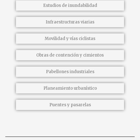
Estudios de inundabilidad
Infraestructuras viarias
Movilidad y vías ciclistas
Obras de contención y cimientos
Pabellones industriales
Planeamiento urbanístico
Puentes y pasarelas