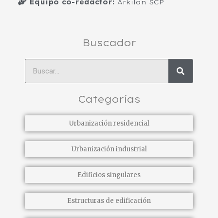
Equipo co-redactor:
Arkilan SCP
Buscador
Buscar
Categorías
Urbanización residencial
Urbanización industrial
Edificios singulares
Estructuras de edificación