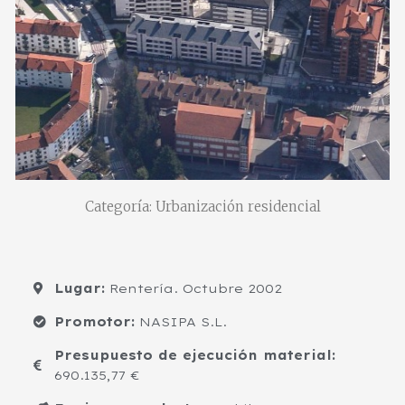
Categoría: Urbanización residencial
Lugar:
Rentería. Octubre 2002
Promotor:
NASIPA S.L.
Presupuesto de ejecución material:
690.135,77 €