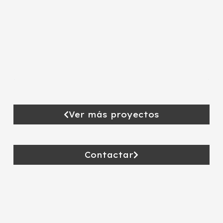
Ver más proyectos
Contactar