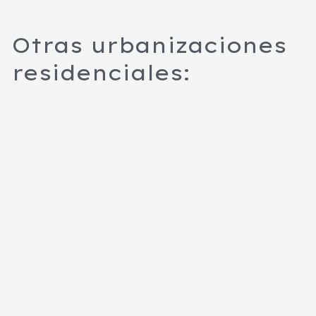
Otras urbanizaciones
residenciales: